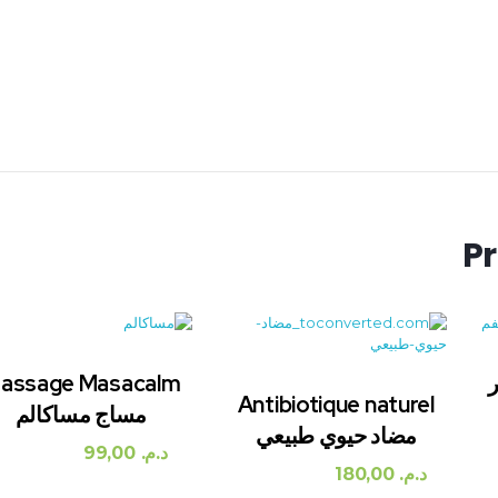
Pr
طهر
assage Masacalm
Antibiotique naturel
مساج مساكالم
مضاد حيوي طبيعي
د.م.
99,00
د.م.
180,00