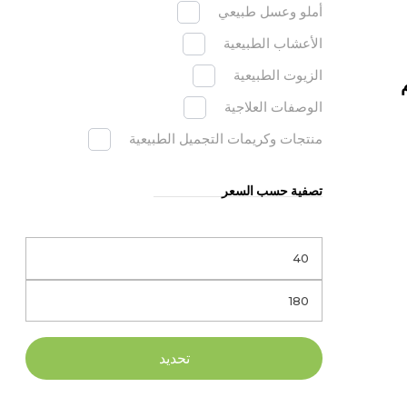
أملو وعسل طبيعي
الأعشاب الطبيعية
الزيوت الطبيعية
يم
الوصفات العلاجية
منتجات وكريمات التجميل الطبيعية
تصفية حسب السعر
تحديد